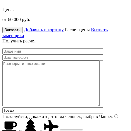
Цена:
от 60 000
руб.
Добавить в корзину
Расчет цены
Вызвать
Заказать
замерщика
Получить расчет
Пожалуйста, докажите, что вы человек, выбрав
Чашку
.