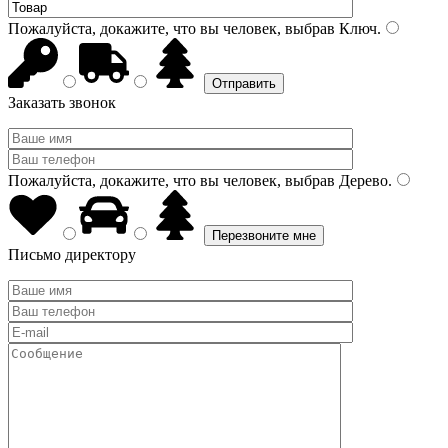
Пожалуйста, докажите, что вы человек, выбрав
Ключ
.
Заказать звонок
Пожалуйста, докажите, что вы человек, выбрав
Дерево
.
Письмо директору