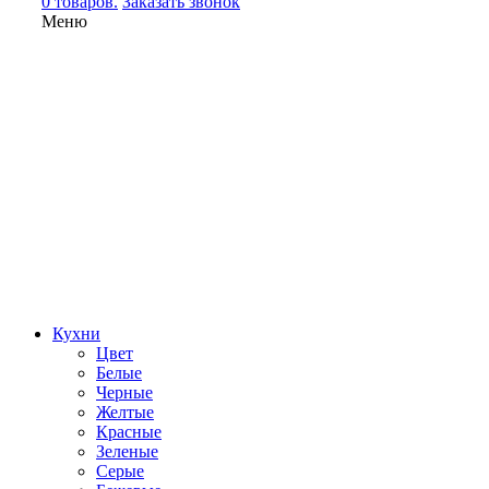
0 товаров.
Заказать звонок
Меню
Кухни
Цвет
Белые
Черные
Желтые
Красные
Зеленые
Серые