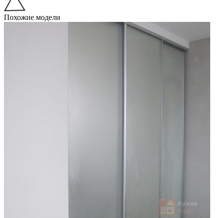
Похожие модели