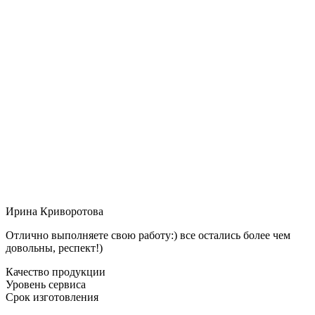
Ирина Криворотова
Отлично выполняете свою работу:) все остались более чем
довольны, респект!)
Качество продукции
Уровень сервиса
Срок изготовления