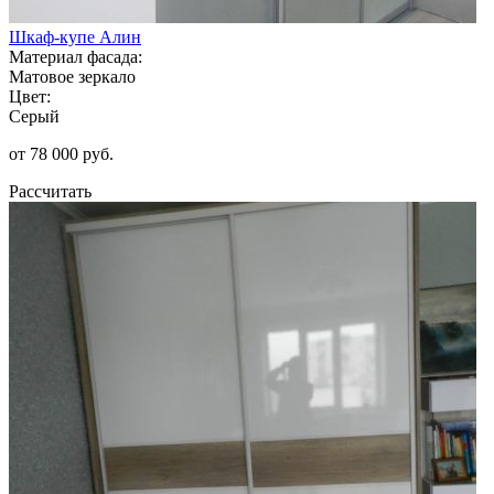
Шкаф-купе Алин
Материал фасада:
Матовое зеркало
Цвет:
Серый
от 78 000 руб.
Рассчитать