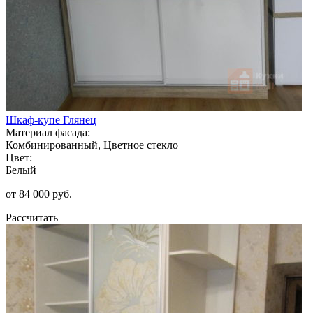
Шкаф-купе Глянец
Материал фасада:
Комбинированный, Цветное стекло
Цвет:
Белый
от 84 000 руб.
Рассчитать