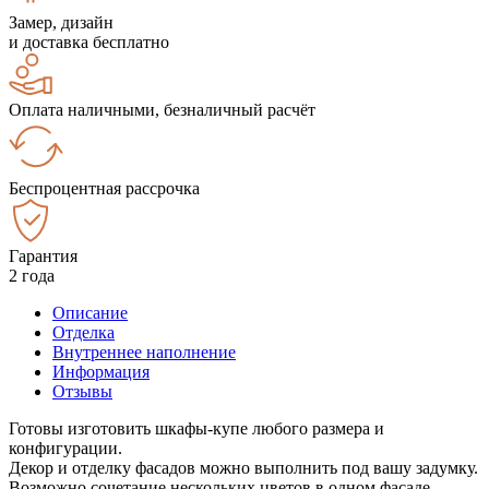
Замер, дизайн
и доставка бесплатно
Оплата наличными, безналичный расчёт
Беспроцентная рассрочка
Гарантия
2 года
Описание
Отделка
Внутреннее наполнение
Информация
Отзывы
Готовы изготовить шкафы-купе любого размера и
конфигурации.
Декор и отделку фасадов можно выполнить под вашу задумку.
Возможно сочетание нескольких цветов в одном фасаде.