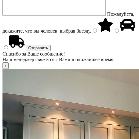
Пожалуйста,
докажите, что вы человек, выбрав
Звезду
.
Спасибо за Ваше сообщение!
Наш менеджер свяжется с Вами в ближайшее время.