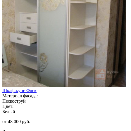
Шкаф-купе Флек
Материал фасада:
Пескоструй
Цвет:
Белый
от 48 000 руб.