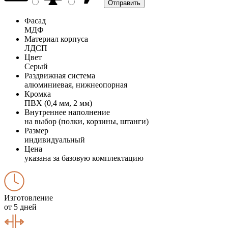
Фасад
МДФ
Материал корпуса
ЛДСП
Цвет
Серый
Раздвижная система
алюминиевая, нижнеопорная
Кромка
ПВХ (0,4 мм, 2 мм)
Внутреннее наполнение
на выбор (полки, корзины, штанги)
Размер
индивидуальный
Цена
указана за базовую комплектацию
Изготовление
от 5 дней