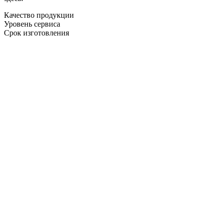
Качество продукции
Уровень сервиса
Срок изготовления