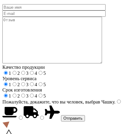
Качество продукции
1
2
3
4
5
Уровень сервиса
1
2
3
4
5
Срок изготовления
1
2
3
4
5
Пожалуйста, докажите, что вы человек, выбрав
Чашку
.