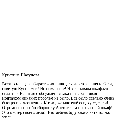
Кристина Шатунова
Всем, кто еще выбирает компанию для изготовления мебели,
советую Кухни мол! Не пожалеете! Я заказывала шкаф-купе в
спальню. Начиная с обсуждения заказа и заканчивая
монтажом никаких проблем не было. Все было сделано очень
быстро и качественно. К тому же мне ещё скидку сделали!
Огромное спасибо сборщику
Алексею
за прекрасный шкаф!
Это мастер своего дела! Всю мебель буду заказывать только
здесь.