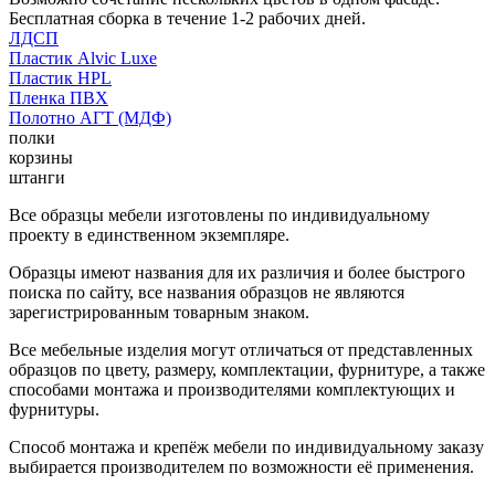
Бесплатная сборка в течение 1-2 рабочих дней.
ЛДСП
Пластик Alvic Luxe
Пластик HPL
Пленка ПВХ
Полотно АГТ (МДФ)
полки
корзины
штанги
Все образцы мебели изготовлены по индивидуальному
проекту в единственном экземпляре.
Образцы имеют названия для их различия и более быстрого
поиска по сайту, все названия образцов не являются
зарегистрированным товарным знаком.
Все мебельные изделия могут отличаться от представленных
образцов по цвету, размеру, комплектации, фурнитуре, а также
способами монтажа и производителями комплектующих и
фурнитуры.
Способ монтажа и крепёж мебели по индивидуальному заказу
выбирается производителем по возможности её применения.