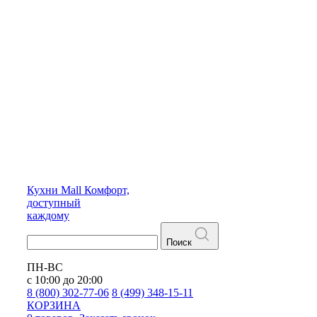
Кухни
Mall
Комфорт,
доступный
каждому
Поиск
ПН-ВС
с 10:00 до 20:00
8 (800) 302-77-06
8 (499) 348-15-11
КОРЗИНА