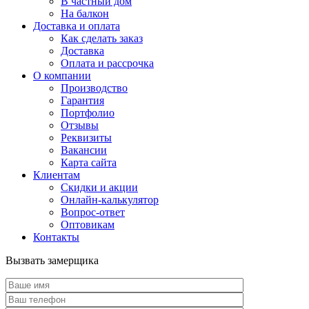
В частный дом
На балкон
Доставка и оплата
Как сделать заказ
Доставка
Оплата и рассрочка
О компании
Производство
Гарантия
Портфолио
Отзывы
Реквизиты
Вакансии
Карта сайта
Клиентам
Скидки и акции
Онлайн-калькулятор
Вопрос-ответ
Оптовикам
Контакты
Вызвать замерщика