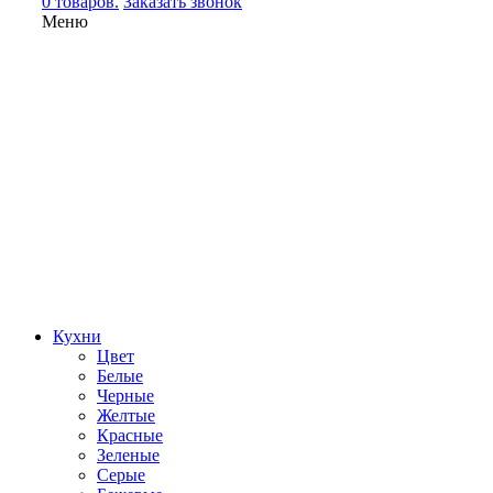
0 товаров.
Заказать звонок
Меню
Кухни
Цвет
Белые
Черные
Желтые
Красные
Зеленые
Серые