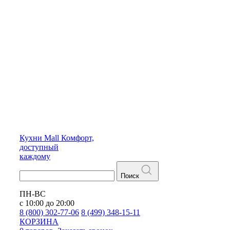
Кухни
Mall
Комфорт,
доступный
каждому
Поиск
ПН-ВС
с 10:00 до 20:00
8 (800) 302-77-06
8 (499) 348-15-11
КОРЗИНА