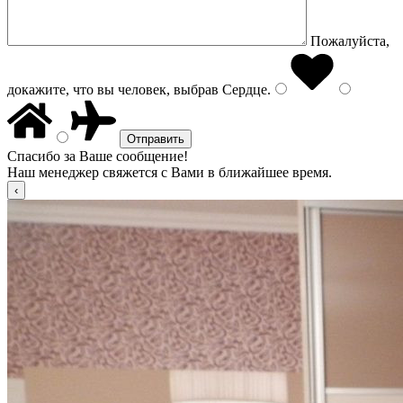
Пожалуйста,
докажите, что вы человек, выбрав
Сердце
.
Спасибо за Ваше сообщение!
Наш менеджер свяжется с Вами в ближайшее время.