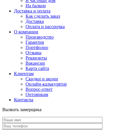
В частный дом
На балкон
Доставка и оплата
Как сделать заказ
Доставка
Оплата и рассрочка
О компании
Производство
Гарантия
Портфолио
Отзывы
Реквизиты
Вакансии
Карта сайта
Клиентам
Скидки и акции
Онлайн-калькулятор
Вопрос-ответ
Оптовикам
Контакты
Вызвать замерщика