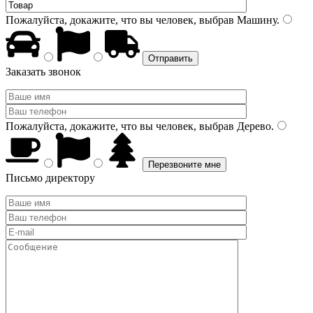
Пожалуйста, докажите, что вы человек, выбрав
Машину
.
Заказать звонок
Пожалуйста, докажите, что вы человек, выбрав
Дерево
.
Письмо директору