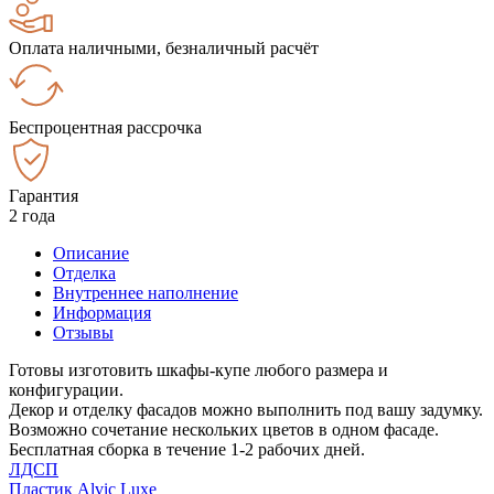
Оплата наличными, безналичный расчёт
Беспроцентная рассрочка
Гарантия
2 года
Описание
Отделка
Внутреннее наполнение
Информация
Отзывы
Готовы изготовить шкафы-купе любого размера и
конфигурации.
Декор и отделку фасадов можно выполнить под вашу задумку.
Возможно сочетание нескольких цветов в одном фасаде.
Бесплатная сборка в течение 1-2 рабочих дней.
ЛДСП
Пластик Alvic Luxe