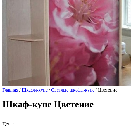
Главная
/
Шкафы-купе
/
Светлые шкафы-купе
/ Цветение
Шкаф-купе Цветение
Цена: