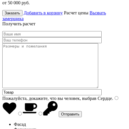
от 50 000
руб.
Добавить в корзину
Расчет цены
Вызвать
Заказать
замерщика
Получить расчет
Пожалуйста, докажите, что вы человек, выбрав
Сердце
.
Фасад