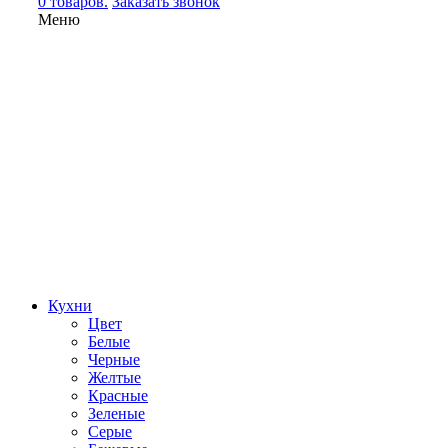
0 товаров.
Заказать звонок
Меню
Кухни
Цвет
Белые
Черные
Желтые
Красные
Зеленые
Серые