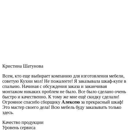
Кристина Шатунова
Всем, кто еще выбирает компанию для изготовления мебели,
советую Кухни мол! Не пожалеете! Я заказывала шкаф-купе в
спальню. Начиная с обсуждения заказа и заканчивая
монтажом никаких проблем не было. Все было сделано очень
быстро и качественно. К тому же мне ещё скидку сделали!
Огромное спасибо сборщику
Алексею
за прекрасный шкаф!
Это мастер своего дела! Всю мебель буду заказывать только
здесь.
Качество продукции
Уровень сервиса