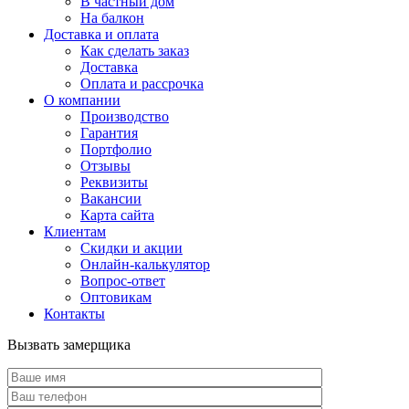
В частный дом
На балкон
Доставка и оплата
Как сделать заказ
Доставка
Оплата и рассрочка
О компании
Производство
Гарантия
Портфолио
Отзывы
Реквизиты
Вакансии
Карта сайта
Клиентам
Скидки и акции
Онлайн-калькулятор
Вопрос-ответ
Оптовикам
Контакты
Вызвать замерщика