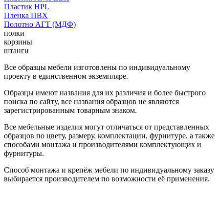
Пластик HPL
Пленка ПВХ
Полотно АГТ (МДФ)
полки
корзины
штанги
Все образцы мебели изготовлены по индивидуальному
проекту в единственном экземпляре.
Образцы имеют названия для их различия и более быстрого
поиска по сайту, все названия образцов не являются
зарегистрированным товарным знаком.
Все мебельные изделия могут отличаться от представленных
образцов по цвету, размеру, комплектации, фурнитуре, а также
способами монтажа и производителями комплектующих и
фурнитуры.
Способ монтажа и крепёж мебели по индивидуальному заказу
выбирается производителем по возможности её применения.