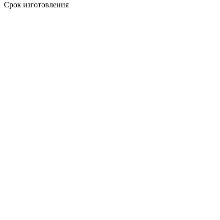
Срок изготовления