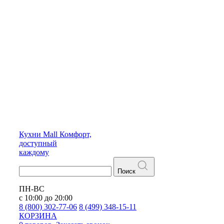
Кухни
Mall
Комфорт,
доступный
каждому
Поиск
ПН-ВС
с 10:00 до 20:00
8 (800) 302-77-06
8 (499) 348-15-11
КОРЗИНА