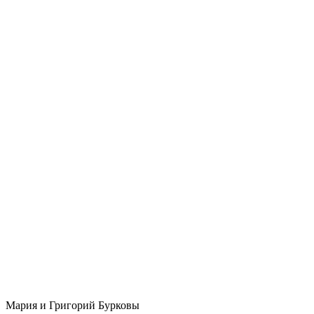
Мария и Григорий Бурковы