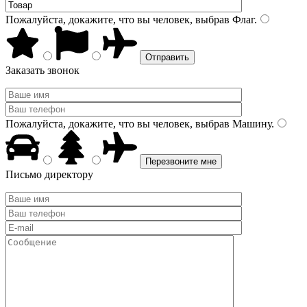
Пожалуйста, докажите, что вы человек, выбрав
Флаг
.
Заказать звонок
Пожалуйста, докажите, что вы человек, выбрав
Машину
.
Письмо директору