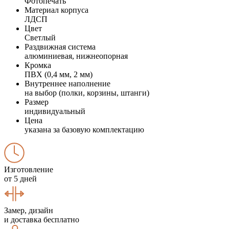
Фотопечать
Материал корпуса
ЛДСП
Цвет
Светлый
Раздвижная система
алюминиевая, нижнеопорная
Кромка
ПВХ (0,4 мм, 2 мм)
Внутреннее наполнение
на выбор (полки, корзины, штанги)
Размер
индивидуальный
Цена
указана за базовую комплектацию
Изготовление
от 5 дней
Замер, дизайн
и доставка бесплатно