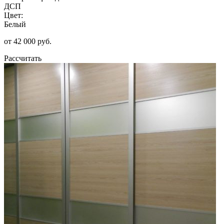
ДСП
Цвет:
Белый
от 42 000 руб.
Рассчитать