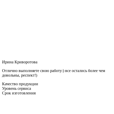
Ирина Криворотова
Отлично выполняете свою работу:) все остались более чем
довольны, респект!)
Качество продукции
Уровень сервиса
Срок изготовления