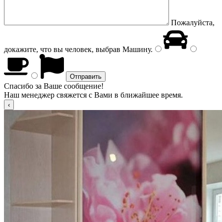
Пожалуйста,
докажите, что вы человек, выбрав
Машину
.
Спасибо за Ваше сообщение!
Наш менеджер свяжется с Вами в ближайшее время.