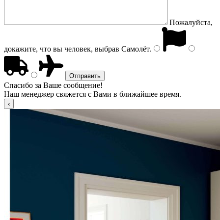
Пожалуйста,
докажите, что вы человек, выбрав
Самолёт
.
Спасибо за Ваше сообщение!
Наш менеджер свяжется с Вами в ближайшее время.