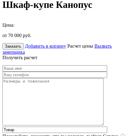
Шкаф-купе Канопус
Цена:
от 70 000
руб.
Добавить в корзину
Расчет цены
Вызвать
Заказать
замерщика
Получить расчет