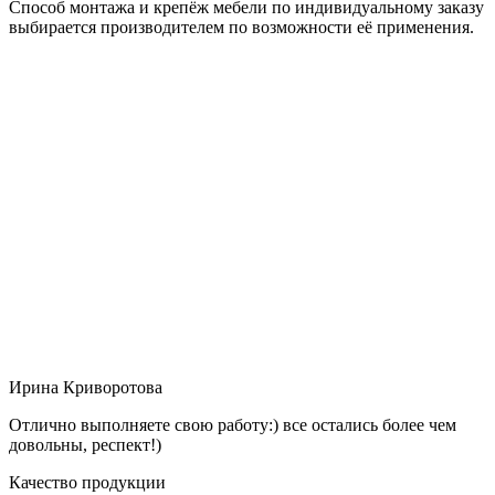
Способ монтажа и крепёж мебели по индивидуальному заказу
выбирается производителем по возможности её применения.
Ирина Криворотова
Отлично выполняете свою работу:) все остались более чем
довольны, респект!)
Качество продукции