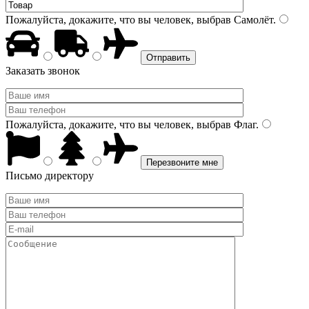
Пожалуйста, докажите, что вы человек, выбрав
Самолёт
.
Заказать звонок
Пожалуйста, докажите, что вы человек, выбрав
Флаг
.
Письмо директору