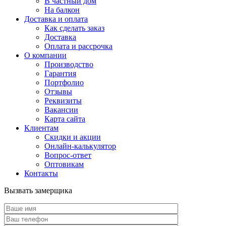
В частный дом
На балкон
Доставка и оплата
Как сделать заказ
Доставка
Оплата и рассрочка
О компании
Производство
Гарантия
Портфолио
Отзывы
Реквизиты
Вакансии
Карта сайта
Клиентам
Скидки и акции
Онлайн-калькулятор
Вопрос-ответ
Оптовикам
Контакты
Вызвать замерщика