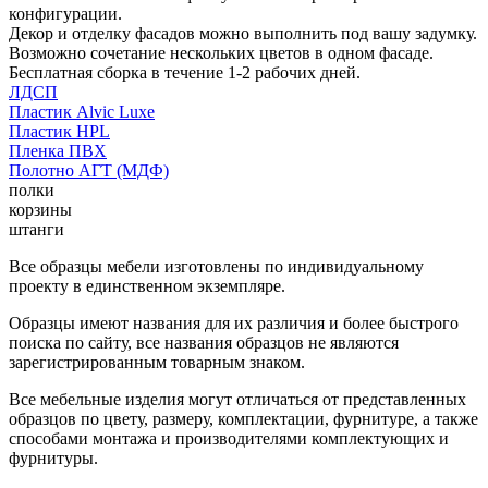
конфигурации.
Декор и отделку фасадов можно выполнить под вашу задумку.
Возможно сочетание нескольких цветов в одном фасаде.
Бесплатная сборка в течение 1-2 рабочих дней.
ЛДСП
Пластик Alvic Luxe
Пластик HPL
Пленка ПВХ
Полотно АГТ (МДФ)
полки
корзины
штанги
Все образцы мебели изготовлены по индивидуальному
проекту в единственном экземпляре.
Образцы имеют названия для их различия и более быстрого
поиска по сайту, все названия образцов не являются
зарегистрированным товарным знаком.
Все мебельные изделия могут отличаться от представленных
образцов по цвету, размеру, комплектации, фурнитуре, а также
способами монтажа и производителями комплектующих и
фурнитуры.