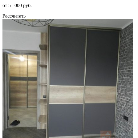
от 51 000 руб.
Рассчитать