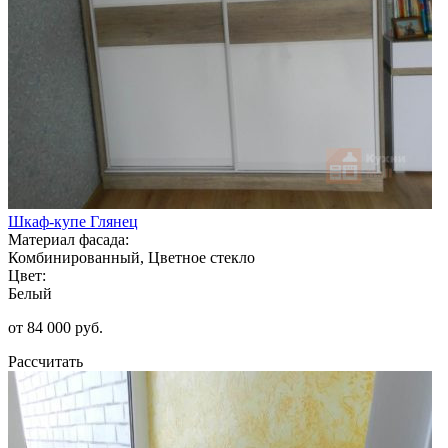
Шкаф-купе Глянец
Материал фасада:
Комбинированный, Цветное стекло
Цвет:
Белый
от 84 000 руб.
Рассчитать