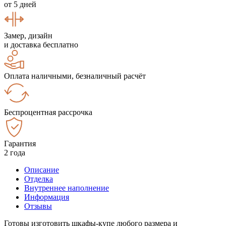
от 5 дней
Замер, дизайн
и доставка бесплатно
Оплата наличными, безналичный расчёт
Беспроцентная рассрочка
Гарантия
2 года
Описание
Отделка
Внутреннее наполнение
Информация
Отзывы
Готовы изготовить шкафы-купе любого размера и