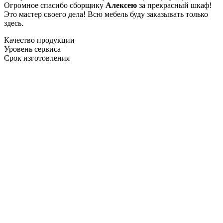
Огромное спасибо сборщику
Алексею
за прекрасный шкаф!
Это мастер своего дела! Всю мебель буду заказывать только
здесь.
Качество продукции
Уровень сервиса
Срок изготовления