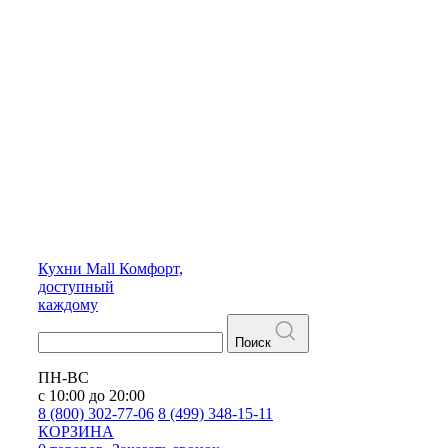
Кухни
Mall
Комфорт,
доступный
каждому
Поиск
ПН-ВС
с 10:00 до 20:00
8 (800) 302-77-06
8 (499) 348-15-11
КОРЗИНА