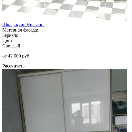
Шкаф-купе Нельсон
Материал фасада:
Зеркало
Цвет:
Светлый
от 42 000 руб.
Рассчитать