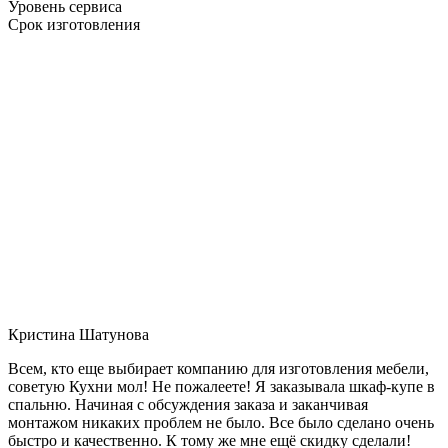
Уровень сервиса
Срок изготовления
Кристина Шатунова
Всем, кто еще выбирает компанию для изготовления мебели,
советую Кухни мол! Не пожалеете! Я заказывала шкаф-купе в
спальню. Начиная с обсуждения заказа и заканчивая
монтажом никаких проблем не было. Все было сделано очень
быстро и качественно. К тому же мне ещё скидку сделали!