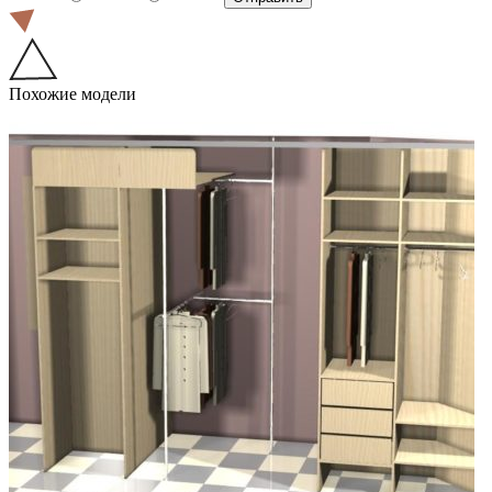
Похожие модели