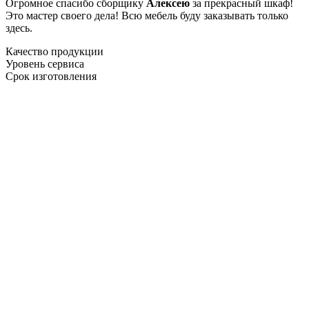
Огромное спасибо сборщику
Алексею
за прекрасный шкаф!
Это мастер своего дела! Всю мебель буду заказывать только
здесь.
Качество продукции
Уровень сервиса
Срок изготовления