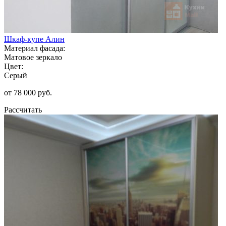
Шкаф-купе Алин
Материал фасада:
Матовое зеркало
Цвет:
Серый
от 78 000 руб.
Рассчитать