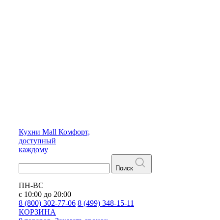
Кухни
Mall
Комфорт,
доступный
каждому
Поиск
ПН-ВС
с 10:00 до 20:00
8 (800) 302-77-06
8 (499) 348-15-11
КОРЗИНА