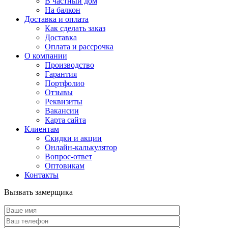
В частный дом
На балкон
Доставка и оплата
Как сделать заказ
Доставка
Оплата и рассрочка
О компании
Производство
Гарантия
Портфолио
Отзывы
Реквизиты
Вакансии
Карта сайта
Клиентам
Скидки и акции
Онлайн-калькулятор
Вопрос-ответ
Оптовикам
Контакты
Вызвать замерщика