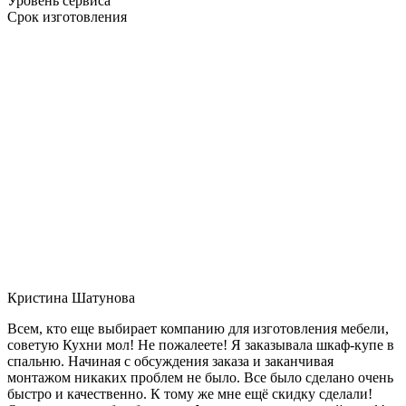
Уровень сервиса
Срок изготовления
Кристина Шатунова
Всем, кто еще выбирает компанию для изготовления мебели,
советую Кухни мол! Не пожалеете! Я заказывала шкаф-купе в
спальню. Начиная с обсуждения заказа и заканчивая
монтажом никаких проблем не было. Все было сделано очень
быстро и качественно. К тому же мне ещё скидку сделали!