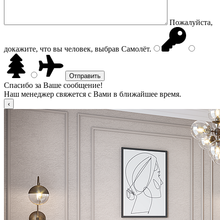
Пожалуйста,
докажите, что вы человек, выбрав
Самолёт
.
Спасибо за Ваше сообщение!
Наш менеджер свяжется с Вами в ближайшее время.