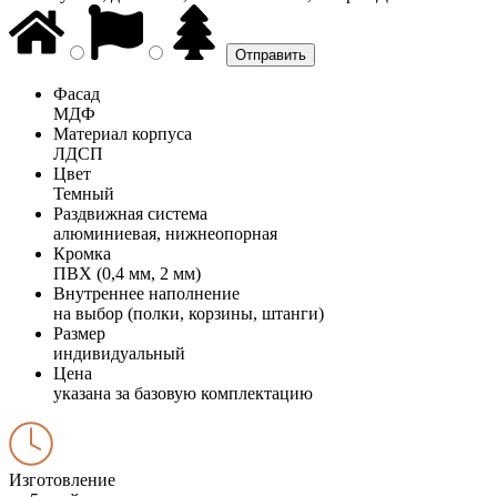
Фасад
МДФ
Материал корпуса
ЛДСП
Цвет
Темный
Раздвижная система
алюминиевая, нижнеопорная
Кромка
ПВХ (0,4 мм, 2 мм)
Внутреннее наполнение
на выбор (полки, корзины, штанги)
Размер
индивидуальный
Цена
указана за базовую комплектацию
Изготовление