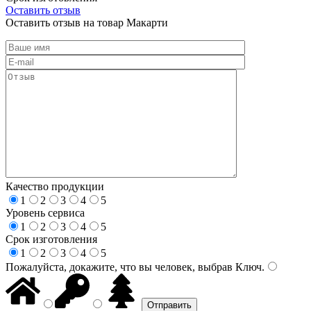
Оставить отзыв
Оставить отзыв на товар Макарти
Качество продукции
1
2
3
4
5
Уровень сервиса
1
2
3
4
5
Срок изготовления
1
2
3
4
5
Пожалуйста, докажите, что вы человек, выбрав
Ключ
.