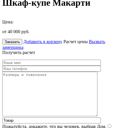
Шкаф-купе Макарти
Цена:
от 40 000
руб.
Добавить в корзину
Расчет цены
Вызвать
Заказать
замерщика
Получить расчет
Пожалуйста, докажите, что вы человек, выбрав
Дом
.