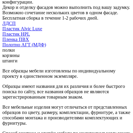
конфигурации.
Декор и отделку фасадов можно выполнить под вашу задумку.
Возможно сочетание нескольких цветов в одном фасаде.
Бесплатная сборка в течение 1-2 рабочих дней.
ЛДСП
Пластик Alvic Luxe
Пластик HPL
Пленка ПВХ
Полотно АГТ (МДФ)
полки
корзины
штанги
Все образцы мебели изготовлены по индивидуальному
проекту в единственном экземпляре.
Образцы имеют названия для их различия и более быстрого
поиска по сайту, все названия образцов не являются
зарегистрированным товарным знаком.
Все мебельные изделия могут отличаться от представленных
образцов по цвету, размеру, комплектации, фурнитуре, а также
способами монтажа и производителями комплектующих и
фурнитуры.