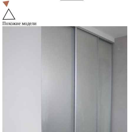
Похожие модели