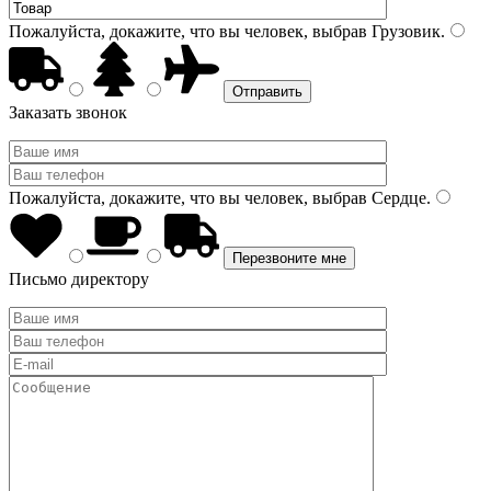
Пожалуйста, докажите, что вы человек, выбрав
Грузовик
.
Заказать звонок
Пожалуйста, докажите, что вы человек, выбрав
Сердце
.
Письмо директору