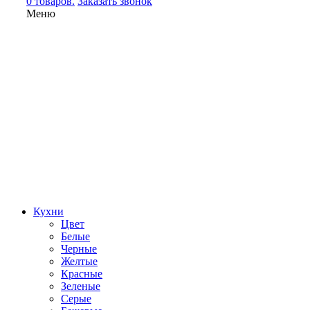
0 товаров.
Заказать звонок
Меню
Кухни
Цвет
Белые
Черные
Желтые
Красные
Зеленые
Серые