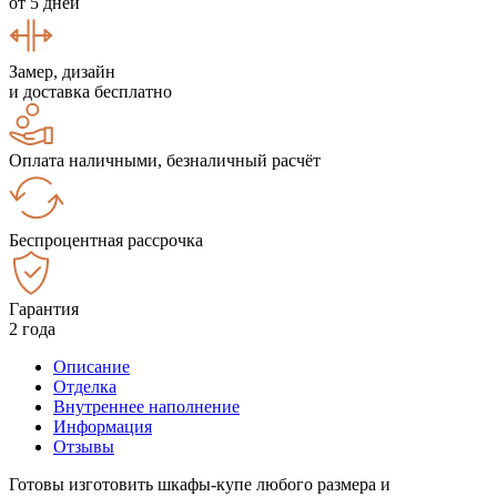
от 5 дней
Замер, дизайн
и доставка бесплатно
Оплата наличными, безналичный расчёт
Беспроцентная рассрочка
Гарантия
2 года
Описание
Отделка
Внутреннее наполнение
Информация
Отзывы
Готовы изготовить шкафы-купе любого размера и