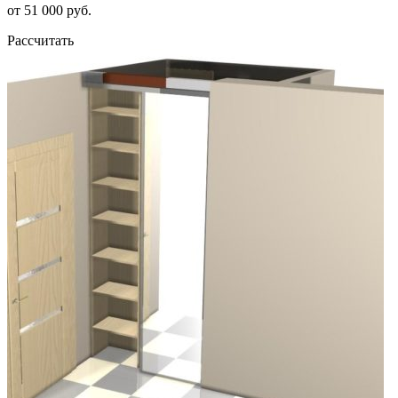
от 51 000 руб.
Рассчитать