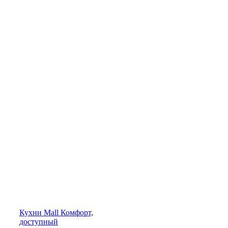
Кухни
Mall
Комфорт,
доступный