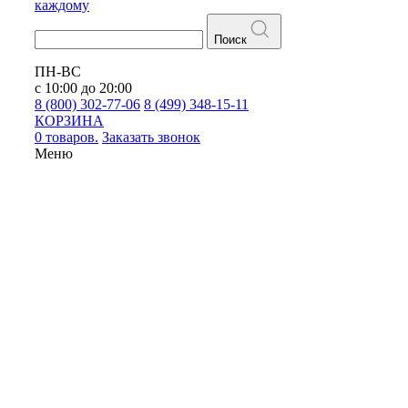
каждому
Поиск
ПН-ВС
с 10:00 до 20:00
8 (800) 302-77-06
8 (499) 348-15-11
КОРЗИНА
0 товаров.
Заказать звонок
Меню