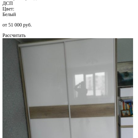
ДСП
Цвет:
Белый
от 51 000 руб.
Рассчитать