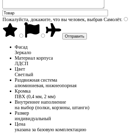
Пожалуйста, докажите, что вы человек, выбрав
Самолёт
.
Фасад
Зеркало
Материал корпуса
ЛДСП
Цвет
Светлый
Раздвижная система
алюминиевая, нижнеопорная
Кромка
ПВХ (0,4 мм, 2 мм)
Внутреннее наполнение
на выбор (полки, корзины, штанги)
Размер
индивидуальный
Цена
указана за базовую комплектацию