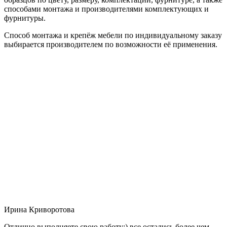
способами монтажа и производителями комплектующих и
фурнитуры.
Способ монтажа и крепёж мебели по индивидуальному заказу
выбирается производителем по возможности её применения.
Ирина Криворотова
Отлично выполняете свою работу:) все остались более чем