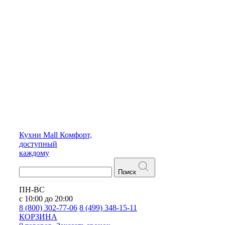
Кухни
Mall
Комфорт,
доступный
каждому
Поиск
ПН-ВС
с 10:00 до 20:00
8 (800) 302-77-06
8 (499) 348-15-11
КОРЗИНА