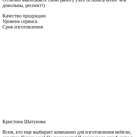
довольны, респект!)
Качество продукции
Уровень сервиса
Срок изготовления
Кристина Шатунова
Всем, кто еще выбирает компанию для изготовления мебели,