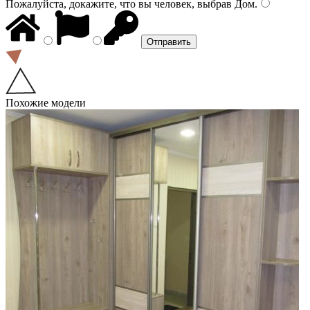
Пожалуйста, докажите, что вы человек, выбрав
Дом
.
Похожие модели