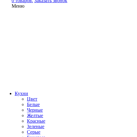
0 товаров.
Заказать звонок
Меню
Кухни
Цвет
Белые
Черные
Желтые
Красные
Зеленые
Серые