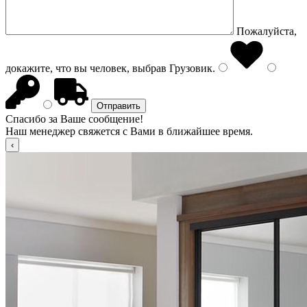
Пожалуйста,
докажите, что вы человек, выбрав
Грузовик
.
Спасибо за Ваше сообщение!
Наш менеджер свяжется с Вами в ближайшее время.