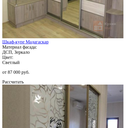
Шкаф-купе Мадагаскар
Материал фасада:
ДСП, Зеркало
Цвет:
Светлый
от 87 000 руб.
Рассчитать