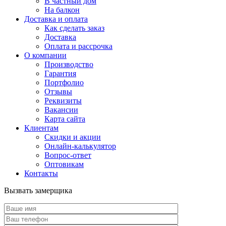
В частный дом
На балкон
Доставка и оплата
Как сделать заказ
Доставка
Оплата и рассрочка
О компании
Производство
Гарантия
Портфолио
Отзывы
Реквизиты
Вакансии
Карта сайта
Клиентам
Скидки и акции
Онлайн-калькулятор
Вопрос-ответ
Оптовикам
Контакты
Вызвать замерщика