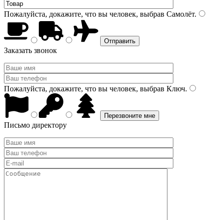
Пожалуйста, докажите, что вы человек, выбрав
Самолёт
.
Заказать звонок
Пожалуйста, докажите, что вы человек, выбрав
Ключ
.
Письмо директору