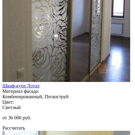
Шкаф-купе Лотал
Материал фасада:
Комбинированный, Пескоструй
Цвет:
Светлый
от 36 000 руб.
Рассчитать