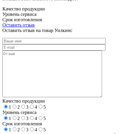
Качество продукции
Уровень сервиса
Срок изготовления
Оставить отзыв
Оставить отзыв на товар Уилкинс
Качество продукции
1
2
3
4
5
Уровень сервиса
1
2
3
4
5
Срок изготовления
1
2
3
4
5