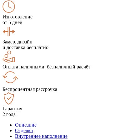
Изготовление
от 5 дней
Замер, дизайн
и доставка бесплатно
Оплата наличными, безналичный расчёт
Беспроцентная рассрочка
Гарантия
2 года
Описание
Отделка
Внутреннее наполнение