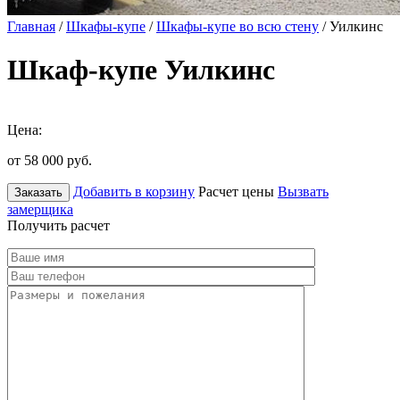
Главная
/
Шкафы-купе
/
Шкафы-купе во всю стену
/ Уилкинс
Шкаф-купе Уилкинс
Цена:
от 58 000
руб.
Добавить в корзину
Расчет цены
Вызвать
Заказать
замерщика
Получить расчет