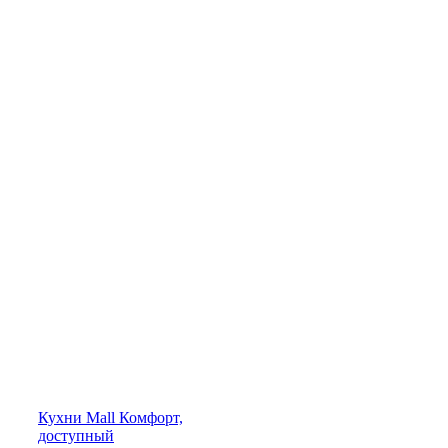
Кухни
Mall
Комфорт,
доступный