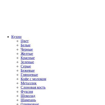
Кухни
Цвет
Белые
Черные
Желтые
Красные
Зеленые
Серые
Бежевые
Глянцевые
Кофе с молоком
Металлик
Слоновая кость
Фуксия
Шоколад
Шампань
Оливковые