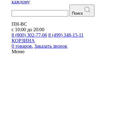
каждому
Поиск
ПН-ВС
с 10:00 до 20:00
8 (800) 302-77-06
8 (499) 348-15-11
КОРЗИНА
0 товаров.
Заказать звонок
Меню